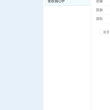
党在我心中
团徽
团旗
团歌
首页