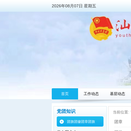
2026年08月07日 星期五
首页
工作动态
基层动态
党团知识
当前位置:
团章
团旗团徽团章团旗