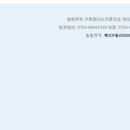
版权所有 共青团汕头市委员会 地址:
联系电话: 0754-88442339 传真: 0754-8
备案序号:
粤ICP备05066