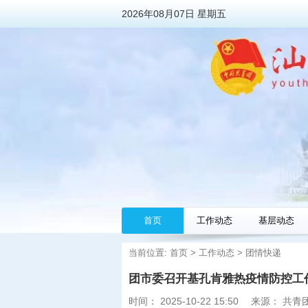
2026年08月07日 星期五
首页
工作动态
基层动态
当前位置:
首页
>
工作动态
>
团情快递
团市委召开基孔肯雅热疫情防控工
时间：
2025-10-22 15:50
来源：
共青