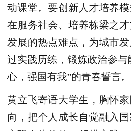
动课堂。要创新人才培养模
在服务社会、培养栋梁之才
发展的热点难点，为城市发
过实践历练，锻炼政治参与
心，强国有我”的青春誓言。
黄立飞寄语大学生，胸怀家
向，把个人成长自觉融入国