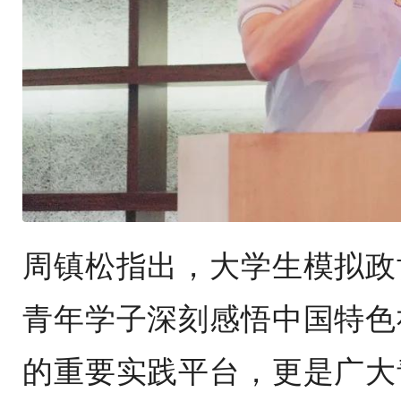
周镇松指出，大学生模拟政
青年学子深刻感悟中国特色
的重要实践平台，更是广大