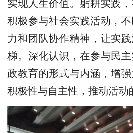
实现人生价值。躬耕实践，
积极参与社会实践活动，不
力和团队协作精神，让实践
梯。深化认识，在参与民主
政教育的形式与内涵，增强
积极性与自主性，推动活动