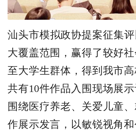
汕头市模拟政协提案征集评比
大覆盖范围，赢得了较好社
至大学生群体，得到我市高
共有10件作品入围现场展
围绕医疗养老、关爱儿童、
作展示发言，以敏锐视角和