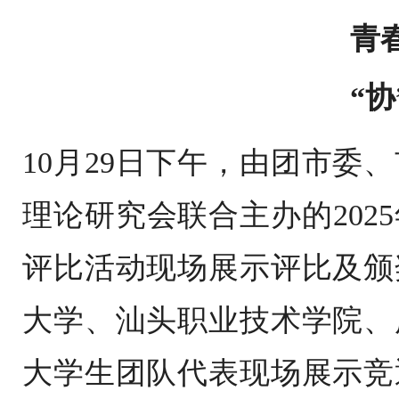
青
“
10月29日下午，由团市委
理论研究会联合主办的202
评比活动现场展示评比及颁
大学、汕头职业技术学院、
大学生团队代表现场展示竞