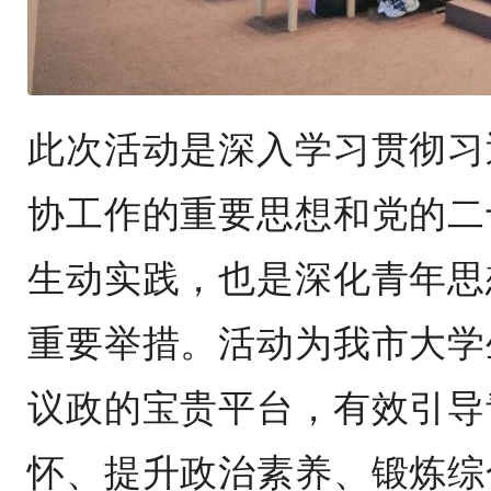
此次活动是深入学习贯彻习
协工作的重要思想和党的二
生动实践，也是深化青年思
重要举措。活动为我市大学
议政的宝贵平台，有效引导
怀、提升政治素养、锻炼综