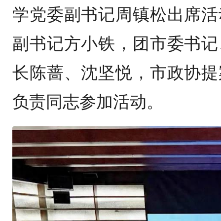
学党委副书记周镇松出席活
副书记方小铁，团市委书记
长陈蔷、沈坚悦，市政协提
负责同志参加活动。