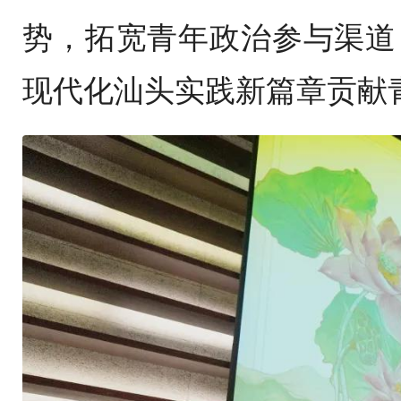
势，拓宽青年政治参与渠道
现代化汕头实践新篇章贡献