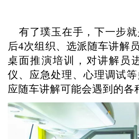
有了璞玉在手，下一步就
后4次组织、选派随车讲解
桌面推演培训，对讲解员
仪、应急处理、心理调试等
应随车讲解可能会遇到的各