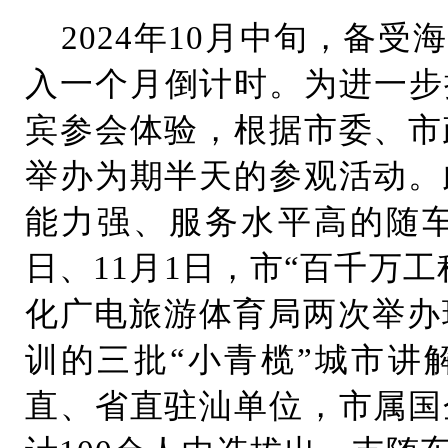
2024年10月中旬，备
入一个月倒计时。为进一步
宾参会体验，根据市委、市
举办为期半天的参观活动。
能力强、服务水平高的随车
日、11月1日，市“百千万
化广电旅游体育局两次举办
训的三批“小青榄”城市讲
直、省直驻汕单位，市属国