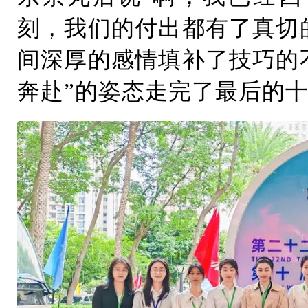
刻，我们的付出都有了真切
间深厚的感情填补了技巧的
奔赴”的姿态走完了最后的