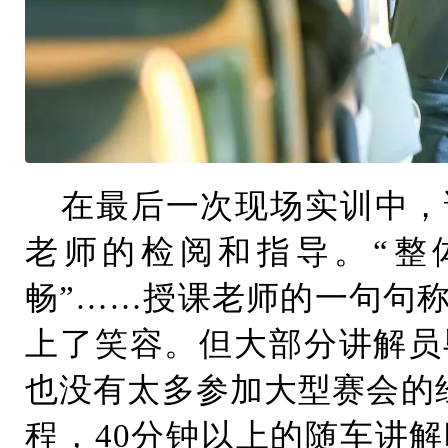
在最后一次现场实训中，
老师的检阅和指导。“整体
畅”……授课老师的一句句
上了笑容。但大部分讲解员
也没有太多参加大型赛会的
程，40分钟以上的随车讲