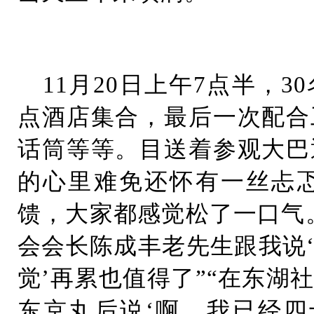
11月20日上午7点半，
点酒店集合，最后一次配合
话筒等等。目送着参观大巴
的心里难免还怀有一丝忐
馈，大家都感觉松了一口气
会会长陈成丰老先生跟我说
觉’再累也值得了”“在东湖
东京丸后说‘啊，我已经四