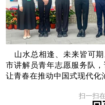
山水总相逢、未来皆可期
市讲解员青年志愿服务队，
让青春在推动中国式现代化
扫一扫