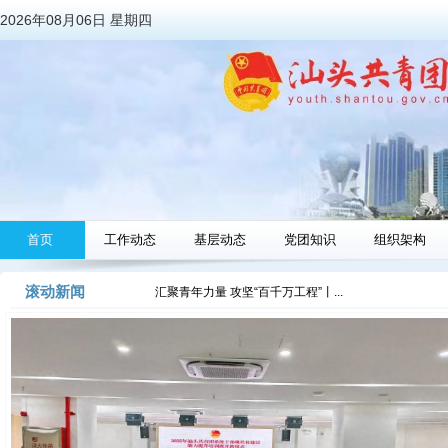
2026年08月06日 星期四
首页
工作动态
基层动态
党团知识
组织架构
滚动新闻
...
汇聚青年力量 攻坚“百千万工程”丨...